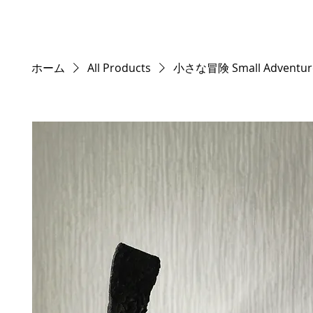
ホーム
All Products
小さな冒険 Small Adventur