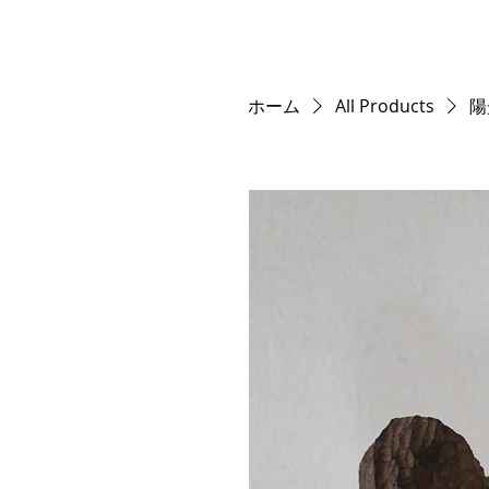
ホーム
All Products
陽