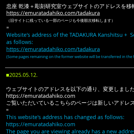
忠座 乾漆＋彫刻研究室ウェブサイトのアドレスを移
https://emuratadahiko.com/tadakura
（旧サイトに残っている一部のページも今後順次移転します）
=
Website's address of the TADAKURA Kanshitsu + 
as follows:
https://emuratadahiko.com/tadakura
(Some pages remaining on the former
website will be transferred in the 
■2025.05
.12
.
ウェブサイトのアドレスを以下の通り、変更しまし
https://emuratadahiko.com
ご覧いただいているこちらのページは新しいアドレ
=
This website's address has changed as follows:
https://emuratadahiko.com
The page you are viewing already has a new addre