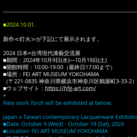
■2024.10.01.
新作≪灯火≫が下記にて展示されます。
2024 日本×台湾現代漆藝交流展
■期間：2024年10月9日(水)―10月19日(土)
■開館時間：10:00-19:00（最終日17:00まで）
■場所：FEI ART MUSEUM YOKOHAMA
（〒221-0835 神奈川県横浜市神奈川区鶴屋町3-33-2
■ウェブサイト：
https://hfg-art.com/
=
New work
Torch
will be exhibited at below.
Japan x Taiwan contemporary Lacquerware Exhibiti
■Date: October 9 (Wed) - October 19 (Sat), 2024
■Location: FEI ART MUSEUM YOKOHAMA