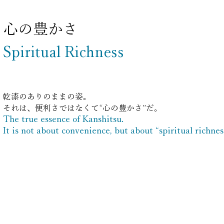
心の豊かさ
Spiritual Richness
乾漆のありのままの姿。
それは、便利さではなくて
“心の豊かさ”だ。
The true essence of Kanshitsu.
It is not about convenience, but about “spiritual richnes